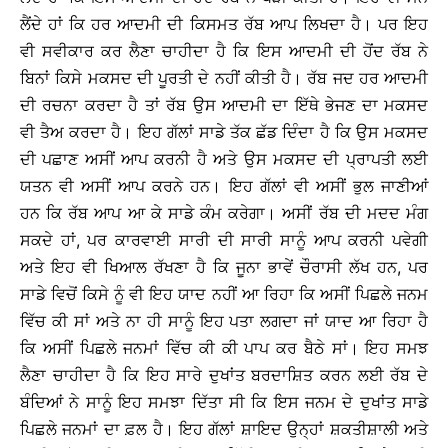
ਲੈਂਦੇ ਹਾਂ ਕਿ ਹਰ ਆਦਮੀ ਦੀ ਕਿਸਮਤ ਰੱਬ ਆਪ ਲਿਖਦਾ ਹੈ। ਪਰ ਇਹ
ਵੀ ਸਵੀਕਾਰ ਕਰ ਲੈਣਾ ਚਾਹੀਦਾ ਹੈ ਕਿ ਇਸ ਆਦਮੀ ਦੀ ਹੋਂਦ ਰੱਬ ਨੇ
ਬਿਨਾਂ ਕਿਸੇ ਮਕਸਦ ਦੀ ਪੂਰਤੀ ਦੇ ਨਹੀਂ ਕੀਤੀ ਹੈ। ਰੱਬ ਜਦ ਹਰ ਆਦਮੀ
ਦੀ ਰਚਨਾ ਕਰਦਾ ਹੈ ਤਾਂ ਰੱਬ ਉਸ ਆਦਮੀ ਦਾ ਇੱਥੇ ਭੇਜਣ ਦਾ ਮਕਸਦ
ਵੀ ਤੈਅ ਕਰਦਾ ਹੈ। ਇਹ ਗੱਲਾਂ ਸਾਡੇ ਤੱਕ ਛੱਡ ਦਿੰਦਾ ਹੈ ਕਿ ਉਸ ਮਕਸਦ
ਦੀ ਪਛਾਣ ਅਸੀਂ ਆਪ ਕਰਨੀ ਹੈ ਅਤੇ ਉਸ ਮਕਸਦ ਦੀ ਪ੍ਰਾਪਤੀ ਲਈ
ਯਤਨ ਵੀ ਅਸੀਂ ਆਪ ਕਰਨੇ ਹਨ। ਇਹ ਗੱਲਾਂ ਵੀ ਅਸੀਂ ਭੁਲ ਜਾਣੀਆਂ
ਹਨ ਕਿ ਰੱਬ ਆਪ ਆ ਕੇ ਸਾਡੇ ਕੰਮ ਕਰੇਗਾ। ਅਸੀਂ ਰੱਬ ਦੀ ਮਦਦ ਮੰਗ
ਸਕਦੇ ਹਾਂ, ਪਰ ਕਾਰਵਾਈ ਸਾਰੀ ਦੀ ਸਾਰੀ ਸਾਨੂੰ ਆਪ ਕਰਨੀ ਪਵੇਗੀ
ਅਤੇ ਇਹ ਵੀ ਖਿਆਲ ਰੱਖਣਾ ਹੈ ਕਿ ਜੂਨਾ ਭਾਵੇਂ ਚੌਰਾਸੀ ਲੱਖ ਹਨ, ਪਰ
ਸਾਡੇ ਵਿਚੋਂ ਕਿਸੇ ਨੂੰ ਵੀ ਇਹ ਯਾਦ ਨਹੀਂ ਆ ਰਿਹਾ ਕਿ ਅਸੀਂ ਪਿਛਲੇ ਜਨਮ
ਵਿੱਚ ਕੀ ਸਾਂ ਅਤੇ ਨਾ ਹੀ ਸਾਨੂੰ ਇਹ ਪਤਾ ਲਗਦਾ ਜਾਂ ਯਾਦ ਆ ਰਿਹਾ ਹੈ
ਕਿ ਅਸੀਂ ਪਿਛਲੇ ਜਨਮਾਂ ਵਿੱਚ ਕੀ ਕੀ ਪਾਪ ਕਰ ਬੈਠੇ ਸਾਂ। ਇਹ ਸਮਝ
ਲੈਣਾ ਚਾਹੀਦਾ ਹੈ ਕਿ ਇਹ ਸਾਰੇ ਦੁਖਾਂਤ ਬਰਦਾਸ਼ਿਤ ਕਰਨ ਲਈ ਰੱਬ ਦੇ
ਬੰਦਿਆਂ ਨੇ ਸਾਨੂੰ ਇਹ ਸਮਝਾ ਦਿੱਤਾ ਸੀ ਕਿ ਇਸ ਜਨਮ ਦੇ ਦੁਖਾਂਤ ਸਾਡੇ
ਪਿਛਲੇ ਜਨਮਾਂ ਦਾ ਫ਼ਲ ਹੈ। ਇਹ ਗੱਲਾਂ ਸ਼ਾਇਦ ਉਨ੍ਹਾਂ ਸ਼ਕਤੀਸ਼ਾਲੀ ਅਤੇ