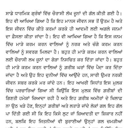
ਸਾਡੇ ਧਾਰਮਿਕ ਗ੍ਰੰਥਾਂ ਵਿੱਚ ਚੌਰਾਸੀ ਲੱਖ ਜੂਨਾਂ ਦੀ ਗੱਲ ਕੀਤੀ ਗਈ ਹੈ।
ਇਹ ਵੀ ਆਖਿਆ ਗਿਆ ਹੈ ਕਿ ਇਹ ਮਾਨਸ ਜੀਵਨ ਸਭ ਤੋਂ ਉਤਮ ਹੈ ਅਤੇ
ਇਸ ਜੀਵਨ ਵਿੱਚ ਕੀਤੇ ਕਰਮਾਂ ਕਰਕੇ ਹੀ ਆਦਮੀ ਲਈ ਅਗਲੇ ਜਨਮਾਂ
ਦਾ ਫ਼ੈਸਲਾ ਕੀਤਾ ਜਾਂਦਾ ਹੈ। ਇਹ ਵੀ ਆਖਿਆ ਗਿਆ ਹੈ ਕਿ ਇਸ ਜਨਮ
ਵਿੱਚ ਮਾੜੇ ਕਰਮ ਕਰਨ ਵਾਲਿਆਂ ਨੂੰ ਨਰਕ ਅਤੇ ਚੰਗੇ ਕਰਮ ਕਰਨ
ਵਾਲਿਆਂ ਨੂੰ ਸਵਰਗ ਮਿਲਦਾ ਹੈ। ਬਹੁਤ ਹੀ ਮਾੜੇ ਕਰਮ ਕਰਨ ਵਾਲਿਆਂ
ਲਈ ਚੌਰਾਸੀ ਲਖ ਜੂਨਾਂ ਦਾ ਗੇੜਾ ਨਿਸਚਿਤ ਕਰ ਦਿੱਤਾ ਜਾਂਦਾ ਹੈ। ਬਹੁਤ
ਹੀ ਮਾੜੇ ਕਰਮ ਕਰਨ ਵਾਲਿਆਂ ਨੂੰ ਗ਼ਰੀਬ ਘਰਾਂ ਵਿੱਚ ਪੈਦਾ ਕਰ ਦਿੱਤਾ
ਜਾਂਦਾ ਹੈ ਅਤੇ ਉਹ ਇਹ ਦੁਨੀਆਂ ਵਿੱਚ ਆਉਂਦੇ ਹਨ, ਸਾਰੀ ਉਮਰ ਨਰਕੀ
ਜੀਵਨ ਸਬਰ ਕਰਕੇ ਮਰ ਜਾਂਦੇ ਹਨ। ਇਹ ਆਖਰੀ ਸਿਧਾਂਤ ਇਸ ਮੁਲਕ
ਵਿੱਚ ਪਰਚਾਰਿਆਂ ਗਿਆ ਸੀ ਕਿਉਂਕਿ ਇਸ ਮੁਲਕ ਵਿੱਚ ਗ਼ਰੀਬਾਂ ਦੀ
ਗਿਣਤੀ ਹਮੇਸ਼ਾਂ ਜ਼ਿਆਦਾ ਰਹੀ ਹੈ ਅਤੇ ਇਹ ਗ਼ਰੀਬ ਅਮੀਰਾਂ ਦੇ ਖਿਲਾਫ਼
ਨਾ ਉਠ ਖੜੇ ਹੋਣ, ਇਨ੍ਹਾਂ ਗ਼ਰੀਬਾਂ ਅਤੇ ਲਤਾੜੇ ਜਾਂਦੇ ਲੋਕਾਂ ਗਲ ਇਹ ਗੱਲ
ਪਾ ਦਿੱਤੀ ਗਈ ਸੀ ਕਿ ਇਹ ਕਿਸੇ ਲੁਟ ਜਾਂ ਜ਼ਿਆਦਤੀ ਦਾ ਸ਼ਿਕਾਰ ਨਹੀਂ
ਹਨ, ਬਲਕਿ ਇਹ ਜਿਤਨੀਆਂ ਵੀ ਬੁਰਾਈਆਂ ਉਨ੍ਹਾਂ ਗਲ ਚਮੜੀਆਂ