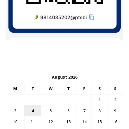
August 2026
M
T
W
T
F
S
S
1
2
3
4
5
6
7
8
9
10
11
12
13
14
15
16