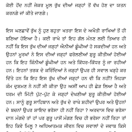
ਕੋਈ ਹੋਂਦ ਨਹੀਂ ਜੇਕਰ ਮੂਲ ਰੁੱਖ ਦੀਆਂ ਜੜ੍ਹਾਂ ਤੋਂ ਵੱਖ ਹੋਣ ਦਾ ਯਤਨ
ਕਰਨਗੇ ਜਾਂ ਕੀਤੇ ਜਾਣਗੇ।
ਇਸ ਘਣਛਾਵੇਂ ਰੁੱਖ ਨੂੰ ਹੁਣ ਬਹੁਤਾ ਖਤਰਾ ਇਸ ਦੇ ਅਖੌਤੀ ਰਾਖਿਆਂ ਤੋਂ ਹੀ
ਬਣਿਆ ਹੋਇਆ ਹੈ। ਕਈ ਰਾਖੇ ਤਾਂ ਇਹ ਗੱਲ ਮੰਨਣ ਲਈ ਤਿਆਰ ਹੀ
ਨਹੀਂ ਕਿ ਇਸ ਰੁੱਖ ਦੀਆਂ ਜੜ੍ਹਾਂ ਐਨੀਆਂ ਡੂੰਘੀਆਂ ਹੋ ਸਕਦੀਆਂ ਹਨ ਅਤੇ
ਉਹਨਾਂ ਮੂਰਖਾਂ ਨੇ ਇਸ ਦੀਆਂ ਜੜ੍ਹਾਂ ਫਰੋਲਣੀਆਂ ਸ਼ੁਰੂ ਕੀਤੀਆਂ ਹੋਈਆਂ
ਹਨ ਕਿ ਇਹ ਕਿੰਨੀਆਂ ਡੂੰਘੀਆਂ ਹਨ ਅਤੇ ਕਿੱਧਰ-ਕਿੱਧਰ ਨੂੰ ਜਾ ਰਹੀਆਂ
ਹਨ। ਇਹਨਾਂ ਤਰਕ ਦੇ ਕਰਿੰਦਿਆਂ ਨੇ ਜੜ੍ਹਾਂ ਉਪਰ ਹੀ ਸਵਾਲ ਖੜ੍ਹੇ ਕਰ
ਦਿੱਤੇ ਹਨ ਕਿ ਇਹ ਇਸ ਰੁੱਖ ਦੀਆਂ ਜੜ੍ਹਾਂ ਹਨ ਵੀ ਕਿ ਨਹੀਂ? ਜਿਹੜਾ
ਕੰਮ ਦੁਸ਼ਮਣ ਨੇ ਨਹੀਂ ਸੀ ਕੀਤਾ ਉਹ ਅਸੀਂ ਆਪ ਹੀ ਛੇੜ ਲਿਆ ਹੈ ਅਤੇ
ਧਰਮ ਦੀ ਮਿੱਟੀ ਪੁੱਟ-ਪੁੱਟ ਕੇ ਜੜ੍ਹਾਂ ਦੇਖਣੀਆਂ ਸ਼ੁਰੂ ਕੀਤੀਆਂ ਹੋਈਆਂ
ਹਨ। ਸਾਨੂੰ ਗੁਰੂ ਸਾਹਿਬਾਨ ਅਤੇ ਰੁੱਖ ਦੇ ਰਾਖੇ ਸ਼ਹੀਦਾਂ ਉਪਰ ਅਤੇ ਉਹਨਾਂ
ਦੇ ਬਚਨਾਂ ਉਪਰ ਸ਼ਾਇਦ ਭਰੋਸਾ ਹੀ ਨਹੀਂ ਰਿਹਾ ? ਅਰਦਾਸ ਵਿਚ ਭਰੋਸਾ
ਦਾਨ ਮੰਗਦੇ ਤਾਂ ਹਾਂ ਪਰ ਗੁਰੂ ਪਾਸੋਂ ਮੰਗਣ ਵਿਚ ਹੀ ਭਰੋਸਾ ਨਹੀਂ ਰਿਹਾ ਤਾਂ
ਇਹ ਕਿਵੇ ਮਿਲੂ ? ਅਧਿਆਤਮਕ ਜੀਵਨ ਵਿਚ ਸਵਾਲਾਂ ਦੇ ਜਵਾਬ ਕਿਸੇ