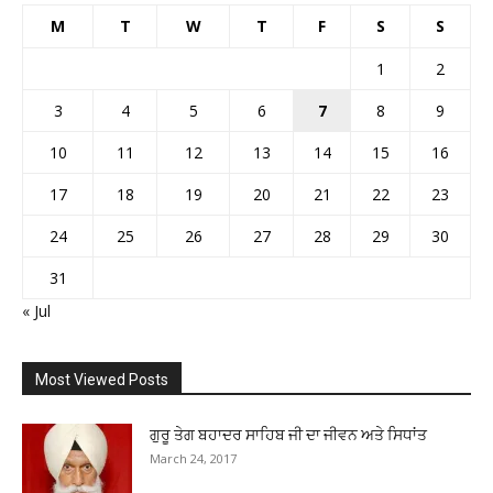
M
T
W
T
F
S
S
1
2
3
4
5
6
7
8
9
10
11
12
13
14
15
16
17
18
19
20
21
22
23
24
25
26
27
28
29
30
31
« Jul
Most Viewed Posts
ਗੁਰੂ ਤੇਗ ਬਹਾਦਰ ਸਾਹਿਬ ਜੀ ਦਾ ਜੀਵਨ ਅਤੇ ਸਿਧਾਂਤ
March 24, 2017