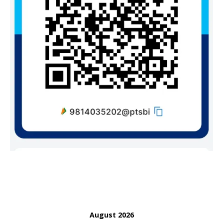
August 2026