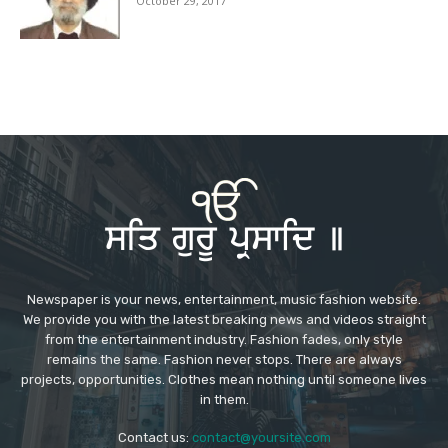
October 29, 2017
Newspaper is your news, entertainment, music fashion website.
We provide you with the latest breaking news and videos straight
from the entertainment industry. Fashion fades, only style
remains the same. Fashion never stops. There are always
projects, opportunities. Clothes mean nothing until someone lives
in them.
Contact us:
contact@yoursite.com