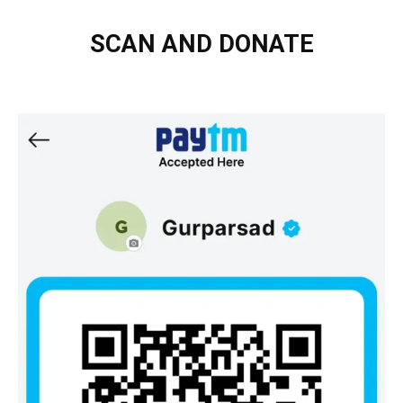
SCAN AND DONATE