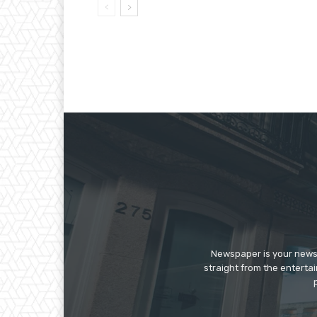
Newspaper is your news,
straight from the enterta