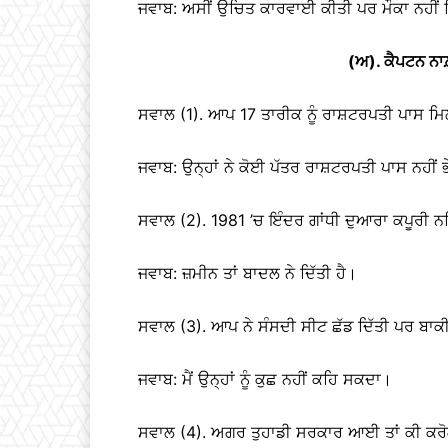
ਜਵਾਬ: ਅਸੀਂ ਉਚਿਤ ਕਾਰਵਾਈ ਕੀਤੀ ਪਰ ਮੌਕਾ ਨਹੀ
(ਅ). ਕੈਪਟਨ ਨਾ
ਸਵਾਲ (1). ਆਪ 17 ਤਾਰੀਕ ਨੂੰ ਰਾਸ਼ਟਰਪਤੀ ਪਾਸ ਮਿਲਣ 
ਜਵਾਬ: ਉਨ੍ਹਾਂ ਨੇ ਕੋਈ ਪੱਤਰ ਰਾਸ਼ਟਰਪਤੀ ਪਾਸ ਨਹੀਂ
ਸਵਾਲ (2). 1981 ’ਚ ਇੰਦਰ ਗਾਂਧੀ ਦੁਆਰਾ ਕਪੂਰੀ ਨਹ
ਜਵਾਬ: ਜ਼ਮੀਨ ਤਾਂ ਬਾਦਲ ਨੇ ਦਿੱਤੀ ਹੈ।
ਸਵਾਲ (3). ਆਪ ਨੇ ਸੰਸਦੀ ਸੀਟ ਛੱਡ ਦਿੱਤੀ ਪਰ ਬਾਕੀ ਪ
ਜਵਾਬ: ਮੈਂ ਉਨ੍ਹਾਂ ਨੂੰ ਕੁਛ ਨਹੀਂ ਕਹਿ ਸਕਦਾ।
ਸਵਾਲ (4). ਅਗਰ ਤੁਹਾਡੀ ਸਰਕਾਰ ਆਈ ਤਾਂ ਕੀ ਕਰੋਗ