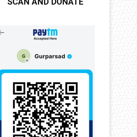
SCAN AND DONATE