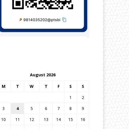
August 2026
M
T
W
T
F
S
S
1
2
3
4
5
6
7
8
9
10
11
12
13
14
15
16