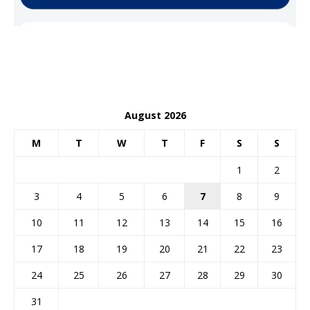
August 2026
M
T
W
T
F
S
S
1
2
3
4
5
6
7
8
9
10
11
12
13
14
15
16
17
18
19
20
21
22
23
24
25
26
27
28
29
30
31