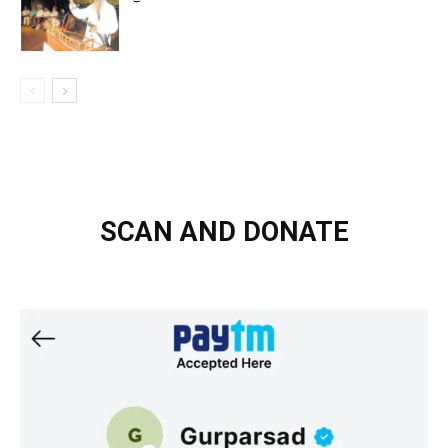
SCAN AND DONATE