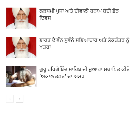
ਲਕਸ਼ਮੀ ਪੂਜਾ ਅਤੇ ਦੀਵਾਲੀ ਬਨਾਮ ਬੰਦੀ ਛੋੜ
ਦਿਵਸ
ਭਾਰਤ ਦੇ ਵੰਨ ਸੁਵੰਨੇ ਸਭਿਆਚਾਰ ਅਤੇ ਲੋਕਤੰਤਰ ਨੂੰ
ਖਤਰਾ
ਗੁਰੂ ਹਰਿਗੋਬਿੰਦ ਸਾਹਿਬ ਜੀ ਦੁਆਰਾ ਸਥਾਪਿਤ ਕੀਤੇ
‘ਅਕਾਲ ਤਖ਼ਤ’ ਦਾ ਅਸਰ