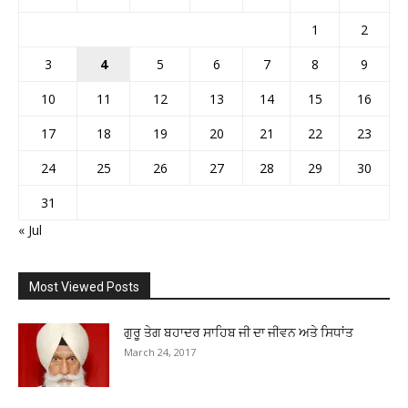
1
2
3
4
5
6
7
8
9
10
11
12
13
14
15
16
17
18
19
20
21
22
23
24
25
26
27
28
29
30
31
« Jul
Most Viewed Posts
ਗੁਰੂ ਤੇਗ ਬਹਾਦਰ ਸਾਹਿਬ ਜੀ ਦਾ ਜੀਵਨ ਅਤੇ ਸਿਧਾਂਤ
March 24, 2017