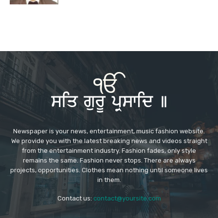
Newspaper is your news, entertainment, music fashion website.
We provide you with the latest breaking news and videos straight
from the entertainment industry. Fashion fades, only style
remains the same. Fashion never stops. There are always
projects, opportunities. Clothes mean nothing until someone lives
in them.
Contact us:
contact@yoursite.com