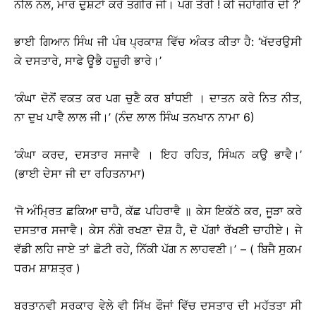
ਨੀਲ ਨਲ, ਮਾਰ ਦੁਸ਼ਟਾਂ ਕਰੇ ਤਗੀਰ ਜੀ। ਪਗ ਤੇਰੀ ! ਕੀ ਜਹਾਂਗੀਰ ਦੀ ?’
ਭਾਈ ਗਿਆਨ ਸਿੰਘ ਜੀ ਪੰਥ ਪ੍ਰਕਾਸ਼ ਵਿੱਚ ਅੰਕਤ ਕੀਤਾ ਹੈ: ‘ਖੱਦਰਉਸੀ
ਕੇ ਦਸਤਾਰੇ, ਸਾਫੇ ਊਭੈ ਹਜ਼ੂਰੀ ਭਾਰੇ।’
‘ਕੰਘਾ ਦੋਨੋਂ ਵਕਤ ਕਰ ਪਗ ਚੁਣੈ ਕਰ ਬਾਂਧਈ । ਦਾਤਨ ਕਰੇ ਨਿਤ ਨੀਤ,
ਨਾ ਦੁਖ ਪਾਵੈ ਲਾਲ ਜੀ।’ (ਨੰਦ ਲਾਲ ਸਿੰਘ ਤਨਖਾਨ ਨਾਮਾ 6)
‘ਕੰਘਾ ਕਰਦ, ਦਸਤਾਰ ਸਜਾਵੈ । ਇਹ ਰਹਿਤ, ਸਿੰਘਨ ਕਉ ਭਾਵੈ।’
(ਭਾਈ ਦੇਸਾ ਜੀ ਦਾ ਰਹਿਤਨਾਮਾ)
‘ਜੋ ਅੰਮ੍ਰਿਤ ਛਕਿਆ ਚਾਹੈ, ਕੱਛ ਪਹਿਰਾਵੈ ॥ ਕੇਸ ਇਕੱਠੇ ਕਰ, ਜੂੜਾ ਕਰੇ
ਦਸਤਾਰ ਸਜਾਵੈ। ਕੇਸ ਨੰਗੇ ਰਖਣਾ ਦੋਸ਼ ਹੈ, ਦੋ ਪੱਗਾਂ ਰੱਖਣੀ ਚਾਹੀਏ। ਜੇ
ਵੱਡੀ ਲਹਿ ਜਾਏ ਤਾਂ ਛੋਟੀ ਰਹੇ, ਨਿੱਕੀ ਪੱਗ ਨ ਲਾਹਵਣੀ।’ – ( ਬਿਜੈ ਸੁਕਮ
ਧਰਮ ਸ਼ਾਸ਼ਤ੍ਰ )
ਬਰਤਾਨਵੀ ਸਰਕਾਰ ਵੇਲੇ ਵੀ ਸਿੱਖ ਫੌਜਾਂ ਵਿੱਚ ਦਸਤਾਰ ਦੀ ਮਹੱਤਤਾ ਸੀ