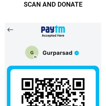
SCAN AND DONATE