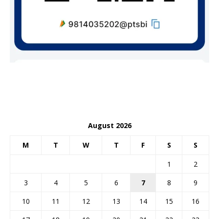
August 2026
M
T
W
T
F
S
S
1
2
3
4
5
6
7
8
9
10
11
12
13
14
15
16