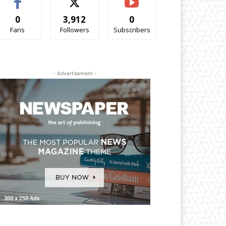
0
3,912
0
Fans
Followers
Subscribers
- Advertisement -