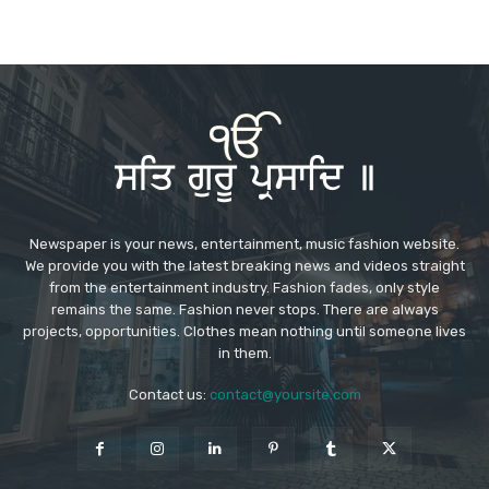
Newspaper is your news, entertainment, music fashion website.
We provide you with the latest breaking news and videos straight
from the entertainment industry. Fashion fades, only style
remains the same. Fashion never stops. There are always
projects, opportunities. Clothes mean nothing until someone lives
in them.
Contact us:
contact@yoursite.com