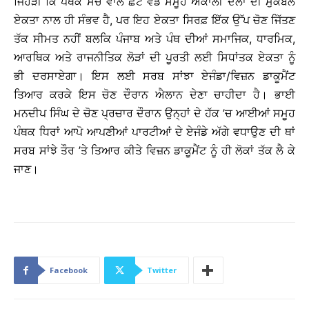
ਜਿਹੜੀ ਕਿ ਪੰਥਕ ਸੋਚ ਵਾਲੇ ਛੋਟੇ ਵੱਡੇ ਸਮੂਹ ਅਕਾਲੀ ਦਲਾਂ ਦੀ ਮੁਕੰਬਲ
ਏਕਤਾ ਨਾਲ ਹੀ ਸੰਭਵ ਹੈ, ਪਰ ਇਹ ਏਕਤਾ ਸਿਰਫ਼ ਇੱਕ ਉੱਪ ਚੋਣ ਜਿੱਤਣ
ਤੱਕ ਸੀਮਤ ਨਹੀਂ ਬਲਕਿ ਪੰਜਾਬ ਅਤੇ ਪੰਥ ਦੀਆਂ ਸਮਾਜਿਕ, ਧਾਰਮਿਕ,
ਆਰਥਿਕ ਅਤੇ ਰਾਜਨੀਤਿਕ ਲੋੜਾਂ ਦੀ ਪੂਰਤੀ ਲਈ ਸਿਧਾਂਤਕ ਏਕਤਾ ਨੂੰ
ਭੀ ਦਰਸਾਏਗਾ। ਇਸ ਲਈ ਸਰਬ ਸਾਂਝਾ ਏਜੰਡਾ/ਵਿਜ਼ਨ ਡਾਕੂਮੈਂਟ
ਤਿਆਰ ਕਰਕੇ ਇਸ ਚੋਣ ਦੌਰਾਨ ਐਲਾਨ ਦੇਣਾ ਚਾਹੀਦਾ ਹੈ। ਭਾਈ
ਮਨਦੀਪ ਸਿੰਘ ਦੇ ਚੋਣ ਪ੍ਰਚਾਰ ਦੌਰਾਨ ਉਨ੍ਹਾਂ ਦੇ ਹੱਕ ’ਚ ਆਈਆਂ ਸਮੂਹ
ਪੰਥਕ ਧਿਰਾਂ ਆਪੋ ਆਪਣੀਆਂ ਪਾਰਟੀਆਂ ਦੇ ਏਜੰਡੇ ਅੱਗੇ ਵਧਾਉਣ ਦੀ ਥਾਂ
ਸਰਬ ਸਾਂਝੇ ਤੌਰ ’ਤੇ ਤਿਆਰ ਕੀਤੇ ਵਿਜ਼ਨ ਡਾਕੂਮੈਂਟ ਨੂੰ ਹੀ ਲੋਕਾਂ ਤੱਕ ਲੈ ਕੇ
ਜਾਣ।
Facebook
Twitter