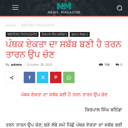
Home
WRITERS THOUGHTS
WRITERS THOUGHTS
ਕਿਰਪਾਲ ਸਿੰਘ (ਬਠਿੰਡਾ)
ਗੁਰਮਤ ਲੇਖਕ-2
ਪੰਥਕ ਏਕਤਾ ਦਾ ਸਬੱਬ ਬਣੀ ਹੈ ਤਰਨ
ਤਾਰਨ ਉਪ ਚੋਣ
By
admin
-
October 28, 2025
154
0
ਪੰਥਕ ਏਕਤਾ ਦਾ ਸਬੱਬ ਬਣੀ ਹੈ ਤਰਨ ਤਾਰਨ ਉਪ ਚੋਣ
ਕਿਰਪਾਲ ਸਿੰਘ ਬਠਿੰਡਾ
ਤਰਨ ਤਾਰਨ ਉਪ ਚੋਣ; ਬੜੇ ਲੰਬੇ ਸਮੇਂ ਪਿੱਛੋਂ ਪੰਥਕ ਏਕਤਾ ਦਾ ਸਬੱਬ ਬਣੀ