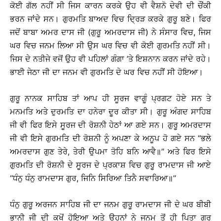
ਕੋਈ ਗੱਲ ਨਹੀਂ ਸੀ ਜਿਸ ਕਾਰਨ ਕਰਕੇ ਉਹ ਵੀ ਵੈਸ਼ਨੋ ਦੇਵੀ ਦੀ ਚੌਂਕੀ
ਭਰਨ ਜਾਂਦੇ ਸਨ। ਗੁਰਮਤਿ ਬਾਅਦ ਵਿਚ ਦ੍ਰਿੜ ਕਰਕੇ ਗੁਰੂ ਬਣੇ। ਫਿਰ
ਜਦੋਂ ਬਾਬਾ ਅਮਰ ਦਾਸ ਜੀ (ਗੁਰੂ ਅਮਰਦਾਸ ਜੀ) ਨੇ ਸੰਸਾਰ ਵਿਚ, ਜਿਸ
ਘਰ ਵਿਚ ਜਨਮ ਲਿਆ ਸੀ ਉਸ ਘਰ ਵਿਚ ਵੀ ਕੋਈ ਗੁਰਮਤਿ ਨਹੀਂ ਸੀ।
ਜਿਸ ਦੇ ਨਤੀਜੇ ਵਜੋਂ ਉਹ ਵੀ ਪਹਿਲਾਂ ਗੰਗਾ ’ਤੇ ਇਸ਼ਨਾਨ ਕਰਨ ਜਾਂਦੇ ਰਹੇ।
ਭਾਈ ਜੇਠਾ ਜੀ ਦਾ ਜਨਮ ਵੀ ਗੁਰਮਤਿ ਦੇ ਘਰ ਵਿਚ ਨਹੀਂ ਸੀ ਹੋਇਆ।
ਗੁਰੂ ਨਾਨਕ ਸਾਹਿਬ ਤਾਂ ਆਪ ਹੀ ਸੂਰਜ ਵਾਗੂੰ ਪ੍ਰਗਟ ਹੋਏ ਸਨ ਤੇ
ਮਨਮਤਿ ਅਤੇ ਦੁਰਮਤਿ ਦਾ ਹਨੇਰਾ ਦੂਰ ਕੀਤਾ ਸੀ। ਗੁਰੂ ਅੰਗਦ ਸਾਹਿਬ
ਜੀ ਵੀ ਫਿਰ ਇਸੇ ਸੂਰਜ ਦੀ ਰੋਸ਼ਨੀ ਹੇਠਾਂ ਆ ਗਏ ਸਨ। ਗੁਰੂ ਅਮਰਦਾਸ
ਜੀ ਵੀ ਇਸੇ ਗੁਰਮਤਿ ਦੀ ਰੋਸ਼ਨੀ ਨੂੰ ਅਪਣਾ ਕੇ ਅਨੂਪ ਹੋ ਗਏ ਸਨ ‘‘ਭਲੇ
ਅਮਰਦਾਸ ਗੁਣ ਤੇਰੇ, ਤੇਰੀ ਉਪਮਾ ਤੋਹਿ ਬਨਿ ਆਵੈ॥’’ ਅਤੇ ਫਿਰ ਇਸੇ
ਗੁਰਮਤਿ ਦੀ ਰੋਸ਼ਨੀ ਦੇ ਸੂਰਜ ਦੇ ਪ੍ਰਕਾਸ਼ ਵਿਚ ਗੁਰੂ ਰਾਮਦਾਸ ਜੀ ਆਏ
‘‘ਧੰਨੁ ਧੰਨੁ ਰਾਮਦਾਸ ਗੁਰ, ਜਿਨਿ ਸਿਰਿਆ ਤਿਨੈ ਸਵਾਰਿਆ॥’’
ਧੰਨੁ ਗੁਰੂ ਅਰਜਨ ਸਾਹਿਬ ਜੀ ਦਾ ਜਨਮ ਗੁਰੂ ਰਾਮਦਾਸ ਜੀ ਦੇ ਘਰ ਬੀਬੀ
ਭਾਨੀ ਜੀ ਦੀ ਕੁਖੋਂ ਹੋਇਆ ਅਤੇ ਉਹਨਾਂ ਨੇ ਜਨਮ ਤੋਂ ਹੀ ਪਿਤਾ ਗੁਰੂ