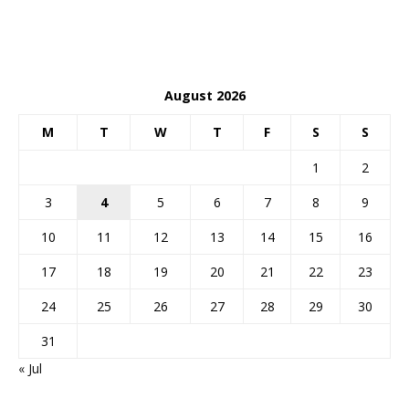
August 2026
M
T
W
T
F
S
S
1
2
3
4
5
6
7
8
9
10
11
12
13
14
15
16
17
18
19
20
21
22
23
24
25
26
27
28
29
30
31
« Jul