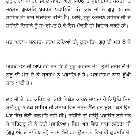
ਗੁਰੂ ਗ੍ਰੰਥ ਸਾਹਿਬ ਜੀ ਦੇ ਪਾਵਨ ਅੰਗ 1406 ’ਤੇ ਸੁਭਾਇਮਾਨ ਪੰਕਤੀ ‘‘ਤੈ
ਜਨਮਤ ਗੁਰਮਤਿ ਬ੍ਰਹਮ ਪਛਾਣਿਓ’’ ਭੱਟ ਕਲ ਜੀ ਨੇ ਗੁਰੂ ਅਰਜਨ
ਸਾਹਿਬ ਜੀ ਬਾਰੇ ਉਚਾਰਨ ਕੀਤੀ ਹੈ। ਆਉ, ਗੁਰੂ ਅਰਜਨ ਸਾਹਿਬ ਜੀ ਦੇ
ਸ਼ਹੀਦੀ ਦਿਹਾੜੇ ਨੂੰ ਸਮਰਪਿਤ ਹੋ ਕੇ ਇਸ ਪੰਕਤੀ ਦੀ ਵਿਚਾਰ ਕਰਦੇ ਹਾਂ।
ਪਦ ਅਰਥ- ਜਨਮਤ- ਜਨਮ ਲੈਂਦਿਆਂ ਹੀ, ਗੁਰਮਤਿ- ਗੁਰੂ ਦੀ ਮਤ ਲੈ ਕੇ
।
ਅਰਥ: ਭਟ ਜੀ ਆਖ ਰਹੇ ਹਨ ਕਿ ਹੇ ਗੁਰੂ ਅਰਜਨ ਜੀ ! ਤੁਸੀਂ ਜਨਮ ਤੋਂ ਹੀ
ਗੁਰੂ ਦੀ ਮੱਤ ਲੈ ਕੇ ਬ੍ਰਹਮ ਨੂੰ ਪਛਾਣਿਆ ਹੈ। ਪਰਮਾਤਮਾ ਨਾਲ ਡੂੰਘੀ
ਸਾਂਝ ਪਾਈ ਹੈ।
ਭਟ ਜੀ ਦੇ ਇਹ ਕਹਿਣ ਦਾ ਕੋਈ ਵਿਸ਼ੇਸ਼ ਕਾਰਨ ਜਾਪਦਾ ਹੈ ਕਿਉਂਕਿ ਜਿਸ
ਸਮੇਂ ਗੁਰੂ ਨਾਨਕ ਸਾਹਿਬ ਜੀ ਸੰਸਾਰ ਵਿਚ ਜਨਮ ਲੈਂਦੇ ਹਨ ਉਸ ਵਕਤ ਉਸ
ਘਰ ਵਿਚ ਕੋਈ ਗੁਰਮਤਿ ਨਹੀਂ ਸੀ। ਤਾਂਹੀਏ ਤਾਂ ਜਨੇਊ ਪਵਾਉਣ ਲਗੇ ਸਨ
ਜੋ ਸਤਿਗੁਰੂ ਜੀ ਨੇ ਨਹੀਂ ਪਵਾਇਆ। ਜਿਸ ਘਰ ਵਿਚ ਬਾਬਾ ਲਹਿਣਾ ਜੀ
(ਗੁਰੂ ਅੰਗਦ ਸਾਹਿਬ ਜੀ) ਜਨਮ ਲੈਂਦੇ ਹਨ ਉਸ ਘਰ ਵਿਚ ਵੀ ਗੁਰਮਤਿ ਦੀ