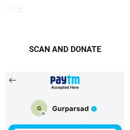
SCAN AND DONATE