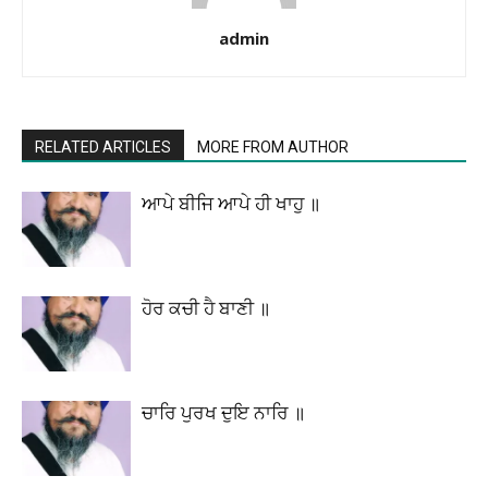
admin
RELATED ARTICLES
MORE FROM AUTHOR
ਆਪੇ ਬੀਜਿ ਆਪੇ ਹੀ ਖਾਹੁ ॥
ਹੋਰ ਕਚੀ ਹੈ ਬਾਣੀ ॥
ਚਾਰਿ ਪੁਰਖ ਦੁਇ ਨਾਰਿ ॥