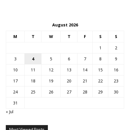
August 2026
M
T
W
T
F
S
S
1
2
3
4
5
6
7
8
9
10
11
12
13
14
15
16
17
18
19
20
21
22
23
24
25
26
27
28
29
30
31
« Jul
Most Viewed Posts