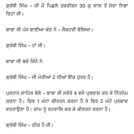
ਗ੍ਰੰਥੀ ਸਿੰਘ – ਜੀ ਮੈ ਪਿਛਲੇ ਤਕਰੀਬਨ 30 ਕੁ ਸਾਲ ਤੋਂ ਸੇਵਾ ਨਿਭਾ
ਰਿਹਾਂ ਜੀ।
ਬਾਬਾ ਜੀ ਪੰਜ ਬਾਣੀਆ ਕੰਠ ਨੇ – ਸੈਕਟਰੀ ਬੋਲਿਆ।
ਗ੍ਰੰਥੀ ਸਿੰਘ – ਹਾਂ ਜੀ।
ਬਾਬਾ ਜੀ ਬਚੇ ਕਿੰਨੇ ਨੇ
ਗ੍ਰੰਥੀ ਸਿੰਘ – ਜੀ ਮੇਰੀਆਂ 2 ਧੀਆਂ ਇੱਕ ਪੁੱਤਰ ਹੈ।
ਪ੍ਰਧਾਨ ਸਾਹਿਬ ਬੋਲੇ – ਬਾਬਾ ਜੀ ਸਵੇਰੇ 4 ਵਜੇ ਪ੍ਰਕਾਸ਼ ਕਰ ਕੇ ਨਿੱਤਨੇਮ
ਕਰਨਾ ਹੈ। ਫਿਰ 1 ਘੰਟਾ ਕੀਰਤਨ ਕਰਨਾ ਹੈ ਤੇ ਫਿਰ 2 ਘੰਟੇ ਪ੍ਰਸ਼ਾਦ
ਵਰਤਾਉਣਾ ਹੈ। ਸ਼ਾਮ ਨੂੰ ਰਹਰਾਸਿ ਕਰ ਕੇ ਕੀਰਤਨ ਕਰਨਾ ਹੈ।
ਗ੍ਰੰਥੀ ਸਿੰਘ – ਠੀਕ ਹੈ ਜੀ।