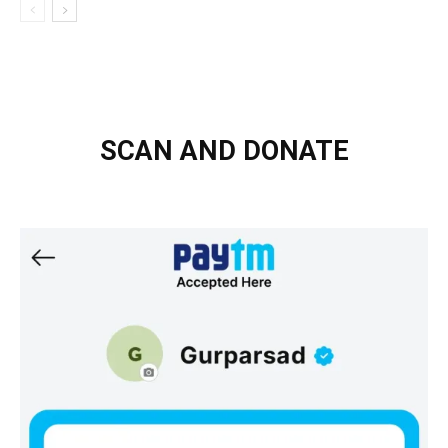
SCAN AND DONATE